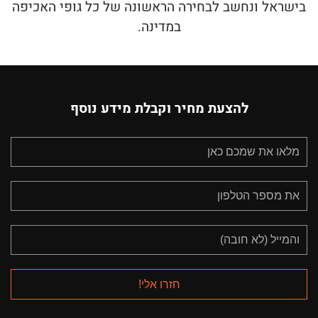
בישראל ונחשב לבחירה הראשונה של כל גופי האכיפה
במדינה.
להצעת מחיר וקבלת מידע נוסף