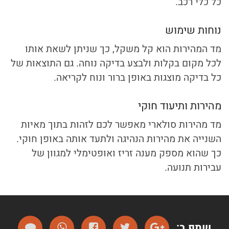
כל כלי רכב.
נוחות שימוש
מד המהירות הוא קל משקל, כך שניתן לשאת אותו
לכל מקום בקלות ולבצע בדיקה נוחה. גם התוצאות של
כל בדיקה מוצגות באופן ברור ונוח לקריאה.
מהירות ותיעוד חוקי
מד מהירות סולארי מאפשר לכם לזהות בתוך מאיות
השנייה את מהירות הנהיגה ולתעד אותה באופן חוקי.
כך שהוא מספק מענה זריז ואופטימלי למגוון של
עבירות תנועה.
שתף ב:
שתף
שתף
שתף
שתף
שלח