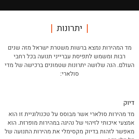
יתרונות
מד המהירות נמצא ברשות משטרת ישראל מזה שנים
רבות ומשמש לתפיסת עברייני תנועה בכל רחבי
העולם. הנה שלושה יתרונות שטמונים ברכישה של מדי
סולארי:
דיוק
מד מהירות סולארי אשר מבוסס על טכנולוגיית זו הוא
אמצעי איכותי לזיהוי של נהיגה במהירות מופרזת. הוא
מאפשר לזהות בדיוק מקסימלי את מהירות התנועה של