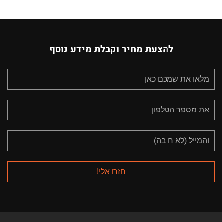
להצעת מחיר וקבלת מידע נוסף