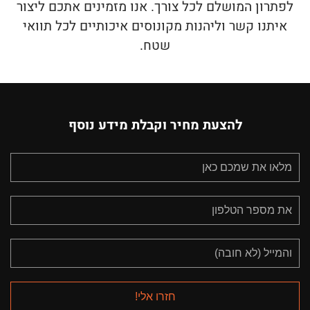
לפתרון המושלם לכל צורך. אנו מזמינים אתכם ליצור
איתנו קשר וליהנות מקונוסים איכותיים לכל תוואי
שטח.
להצעת מחיר וקבלת מידע נוסף