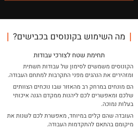
מה השימוש בקונוסים בכבישים?
תחימת שטח לצורכי עבודות
הקונוסים משמשים לסימון של עבודות תשתית
ומזהירים את הנהגים מפני התקרבות למתחם העבודה.
הם מונחים במרחק רב מהאזור שבו נוכחים הצוותים
שלכם ומאפשרים לכם ליהנות ממקדם הגנה איכותי
בעלות נמוכה.
העובדה שהם קלים במיוחד, מאפשרת לכם לשנות את
מיקומם בהתאם להתקדמות העבודה.