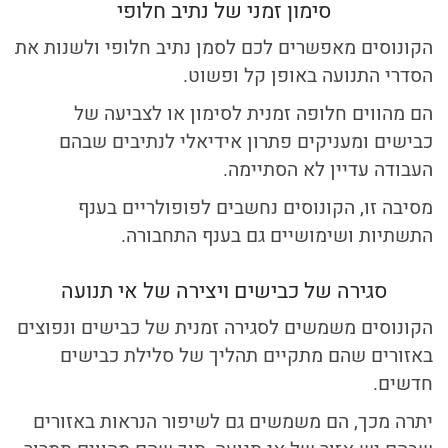
סימון זמני של נתיב חלופי
הקונוסים מאפשרים לכם לסמן נתיב חלופי ולשנות את
הסדרי התנועה באופן קל ופשוט.
הם מהווים חלופה זמנית לסימון או לצביעה של
כבישים ומעניקים פתרון אידיאלי לנתיבים שבהם
העבודה עדיין לא הסתיימה.
מסיבה זו, הקונוסים נחשבים לפופולריים בענף
התשתיות ושימושיים גם בענף התחבורה.
סגירה של כבישים ויצירה של אי תנועה
הקונוסים משמשים לסגירה זמנית של כבישים ונפוצים
באזורים שהם מתקיים תהליך של סלילת כבישים
חדשים.
יתרה מכך, הם משמשים גם לשיפור הנראות באזורים