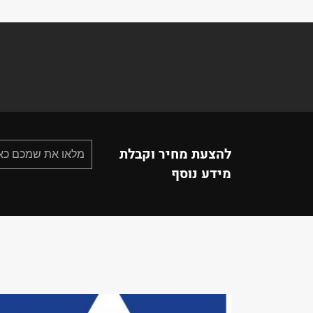
להצעת מחיר וקבלת
מידע נוסף