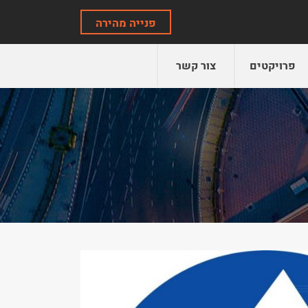
פנייה מהירה
פרויקטים
צור קשר