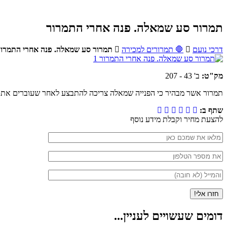
תמרור סע שמאלה. פנה אחרי התמרור
דרכי נועם
🛑 תמרורים למכירה
תמרור סע שמאלה. פנה אחרי התמרור
מק"ט:
ב' 43 - 207
תמרור אשר מבהיר כי הפנייה שמאלה צריכה להתבצע לאחר שעוברים את 
שתף ב:
להצעת מחיר וקבלת מידע נוסף
דומים שעשויים לעניין...