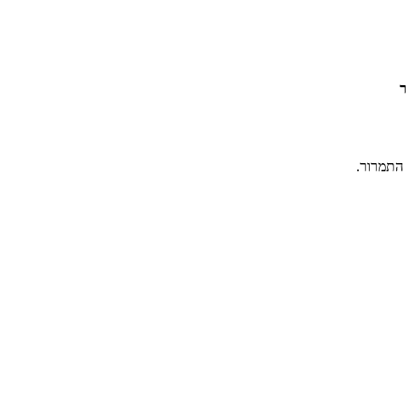
התמרור.