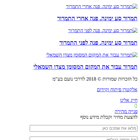
תמרור סע ימינה. פנה אחרי התמרור
תמרור סע ימינה. פנה לפני התמרור
תמרור עבור את המקום המסומן מצדו השמאלי
כל הזכויות שמורות © 2018 לדרכי נועם בע"מ
אלקטרו פיתוח וקידום
חייג אלינו
פנייה מהירה
להצעת מחיר וקבלת מידע נוסף