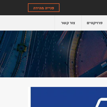
פנייה מהירה
פרויקטים
צור קשר