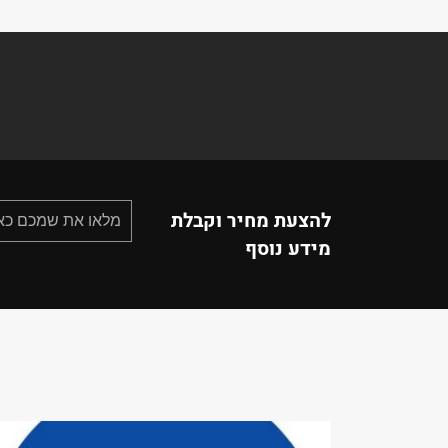
להצעת מחיר וקבלת
מידע נוסף