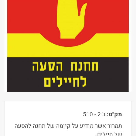
מק"ט:
ג' 2 - 510
תמרור אשר מודיע על קיומה של תחנה להסעה
של חיילים.