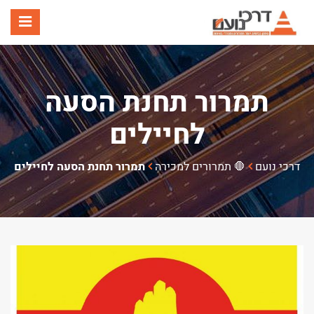
תפר
תמרור תחנת הסעה
לחיילים
דרכי נועם
🛑 תמרורים למכירה
תמרור תחנת הסעה לחיילים